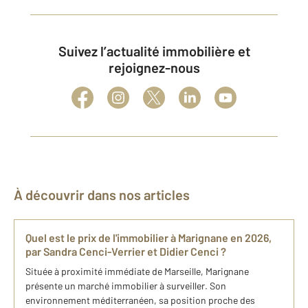
Suivez l’actualité immobilière et
rejoignez-nous
À découvrir dans nos articles
Quel est le prix de l'immobilier à Marignane en 2026,
par Sandra Cenci-Verrier et Didier Cenci ?
Située à proximité immédiate de Marseille, Marignane
présente un marché immobilier à surveiller. Son
environnement méditerranéen, sa position proche des