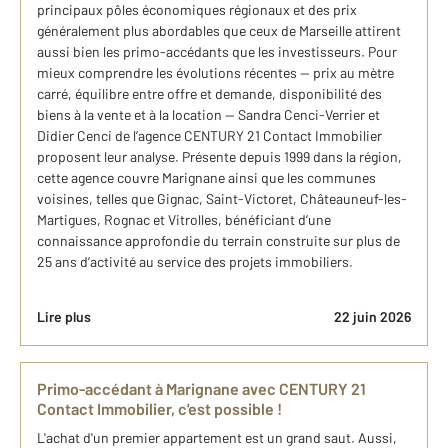
principaux pôles économiques régionaux et des prix
généralement plus abordables que ceux de Marseille attirent
aussi bien les primo-accédants que les investisseurs. Pour
mieux comprendre les évolutions récentes — prix au mètre
carré, équilibre entre offre et demande, disponibilité des
biens à la vente et à la location — Sandra Cenci-Verrier et
Didier Cenci de l’agence CENTURY 21 Contact Immobilier
proposent leur analyse. Présente depuis 1999 dans la région,
cette agence couvre Marignane ainsi que les communes
voisines, telles que Gignac, Saint-Victoret, Châteauneuf-les-
Martigues, Rognac et Vitrolles, bénéficiant d’une
connaissance approfondie du terrain construite sur plus de
25 ans d’activité au service des projets immobiliers.
Lire plus
22 juin 2026
Primo-accédant à Marignane avec CENTURY 21
Contact Immobilier, c'est possible !
L'achat d'un premier appartement est un grand saut. Aussi,