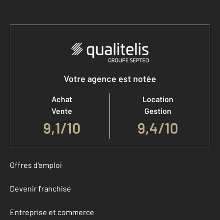
Votre agence est notée
Achat
Location
Vente
Gestion
9,1
/
10
9,4/10
Offres d'emploi
Devenir franchisé
Entreprise et commerce