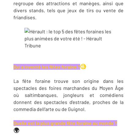
regroupe des attractions et manèges, ainsi que
divers stands, tels que jeux de tirs ou vente de
friandises.
🧐
Qui a inventé les fêtes foraine ?
La fête foraine trouve son origine dans les
spectacles des foires marchandes du Moyen Âge
où saltimbanques, jongleurs et comédiens
donnent des spectacles d'estrade, proches de la
commedia dell'arte ou de Guignol.
Quelle est la plus grande fête foraine au monde ?
🌍