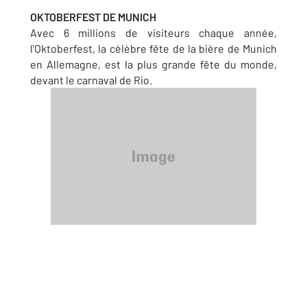
OKTOBERFEST DE MUNICH
Avec 6 millions de visiteurs chaque année,
l'Oktoberfest, la célèbre fête de la bière de Munich
en Allemagne, est la plus grande fête du monde,
devant le carnaval de Rio.