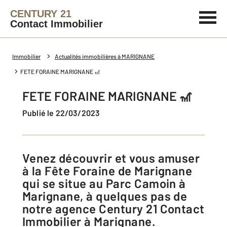
CENTURY 21
Contact Immobilier
Immobilier
Actualités immobilières à MARIGNANE
FETE FORAINE MARIGNANE 🎢
FETE FORAINE MARIGNANE 🎢
Publié le 22/03/2023
Venez découvrir et vous amuser
à la Fête Foraine de Marignane
qui se situe au Parc Camoin à
Marignane, à quelques pas de
notre agence Century 21 Contact
Immobilier à Marignane.