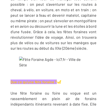
possible : on peut s’aventurer sur les routes à
cheval, à vélo, en voiture, en moto et en train ; on
peut se lancer à l’eau et devenir matelot, capitaine
ou même pirate ; on peut s’envoler en montgolfière
et en avion ou découvrir la lune et les étoiles à bord
d’une fusée. Grâce à cela, les fêtes foraines vont
révolutionner l’idée de voyage. Ainsi, on trouvera
plus de vélos ou de voitures sur les manèges que
sur les routes au début du XXe (20ème) siècle.
🎢
Que ce qu'une fête foraine ?
Une fête foraine ou foire ou vogue est un
rassemblement en plein air de forains
indépendants itinérants revenant à date fixe. Elle